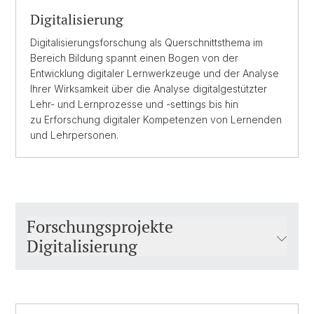
Digitalisierung
Digitalisierungsforschung als Querschnittsthema im
Bereich Bildung spannt einen Bogen von der
Entwicklung digitaler Lernwerkzeuge und der Analyse
Ihrer Wirksamkeit über die Analyse digitalgestützter
Lehr- und Lernprozesse und -settings bis hin
zu Erforschung digitaler Kompetenzen von Lernenden
und Lehrpersonen.
Forschungsprojekte
Digitalisierung