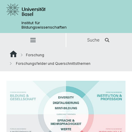
Institut für
Bildungswissenschaften
Suche
Forschung
Forschungsfelder und Querschnittsthemen