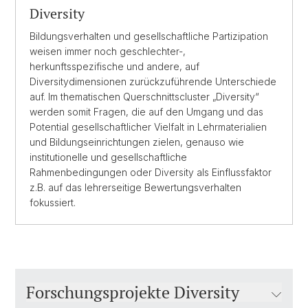
Diversity
Bildungsverhalten und gesellschaftliche Partizipation
weisen immer noch geschlechter-,
herkunftsspezifische und andere, auf
Diversitydimensionen zurückzuführende Unterschiede
auf. Im thematischen Querschnittscluster „Diversity“
werden somit Fragen, die auf den Umgang und das
Potential gesellschaftlicher Vielfalt in Lehrmaterialien
und Bildungseinrichtungen zielen, genauso wie
institutionelle und gesellschaftliche
Rahmenbedingungen oder Diversity als Einflussfaktor
z.B. auf das lehrerseitige Bewertungsverhalten
fokussiert.
Forschungsprojekte Diversity