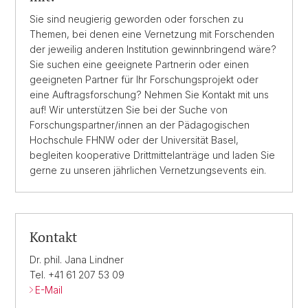
Sie sind neugierig geworden oder forschen zu
Themen, bei denen eine Vernetzung mit Forschenden
der jeweilig anderen Institution gewinnbringend wäre?
Sie suchen eine geeignete Partnerin oder einen
geeigneten Partner für Ihr Forschungsprojekt oder
eine Auftragsforschung? Nehmen Sie Kontakt mit uns
auf! Wir unterstützen Sie bei der Suche von
Forschungspartner/innen an der Pädagogischen
Hochschule FHNW oder der Universität Basel,
begleiten kooperative Drittmittelanträge und laden Sie
gerne zu unseren jährlichen Vernetzungsevents ein.
Kontakt
Dr. phil. Jana Lindner
Tel. +41 61 207 53 09
E-Mail