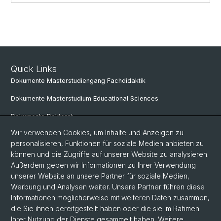
Quick Links
Dokumente Masterstudiengang Fachdidaktik
Dokumente Masterstudium Educational Sciences
Dokumente Doktorat
Wir verwenden Cookies, um Inhalte und Anzeigen zu
personalisieren, Funktionen für soziale Medien anbieten zu
Social Media
können und die Zugriffe auf unserer Website zu analysieren.
Außerdem geben wir Informationen zu Ihrer Verwendung
LinkedIn
unserer Website an unsere Partner für soziale Medien,
Werbung und Analysen weiter. Unsere Partner führen diese
Informationen möglicherweise mit weiteren Daten zusammen,
Instagram
die Sie ihnen bereitgestellt haben oder die sie im Rahmen
Ihrer Nutzung der Dienste gesammelt haben. Weitere