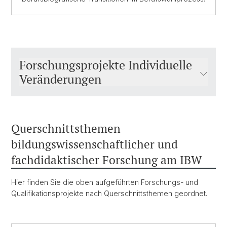
Forschungsprojekte Individuelle
Veränderungen
Querschnittsthemen
bildungswissenschaftlicher und
fachdidaktischer Forschung am IBW
Hier finden Sie die oben aufgeführten Forschungs- und
Qualifikationsprojekte nach Querschnittsthemen geordnet.