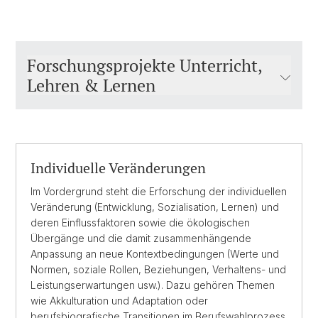
Forschungsprojekte Unterricht,
Lehren & Lernen
Individuelle Veränderungen
Im Vordergrund steht die Erforschung der individuellen
Veränderung (Entwicklung, Sozialisation, Lernen) und
deren Einflussfaktoren sowie die ökologischen
Übergänge und die damit zusammenhängende
Anpassung an neue Kontextbedingungen (Werte und
Normen, soziale Rollen, Beziehungen, Verhaltens- und
Leistungserwartungen usw.). Dazu gehören Themen
wie Akkulturation und Adaptation oder
berufsbiografische Transitionen im Berufswahlprozess.