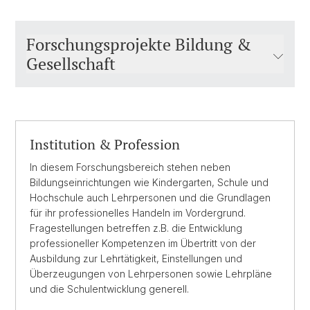
Forschungsprojekte Bildung &
Gesellschaft
Institution & Profession
In diesem Forschungsbereich stehen neben
Bildungseinrichtungen wie Kindergarten, Schule und
Hochschule auch Lehrpersonen und die Grundlagen
für ihr professionelles Handeln im Vordergrund.
Fragestellungen betreffen z.B. die Entwicklung
professioneller Kompetenzen im Übertritt von der
Ausbildung zur Lehrtätigkeit, Einstellungen und
Überzeugungen von Lehrpersonen sowie Lehrpläne
und die Schulentwicklung generell.