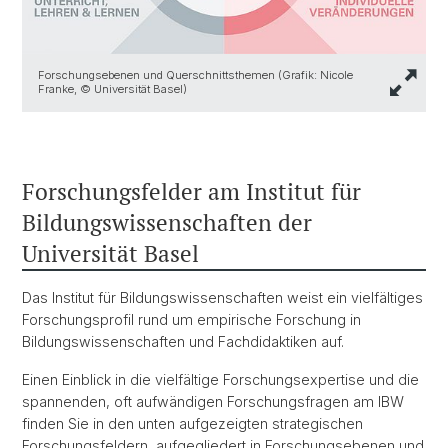
Forschungsebenen und Querschnittsthemen (Grafik: Nicole
Franke, © Universität Basel)
Forschungsfelder am Institut für
Bildungswissenschaften der
Universität Basel
Das Institut für Bildungswissenschaften weist ein vielfältiges
Forschungsprofil rund um empirische Forschung in
Bildungswissenschaften und Fachdidaktiken auf.
Einen Einblick in die vielfältige Forschungsexpertise und die
spannenden, oft aufwändigen Forschungsfragen am IBW
finden Sie in den unten aufgezeigten strategischen
Forschungsfeldern, aufgegliedert in Forschungsebenen und