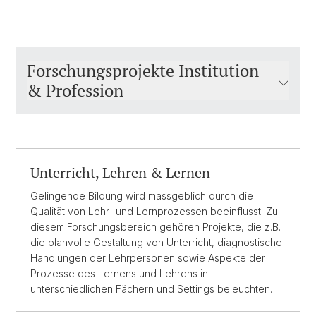
Forschungsprojekte Institution
& Profession
Unterricht, Lehren & Lernen
Gelingende Bildung wird massgeblich durch die
Qualität von Lehr- und Lernprozessen beeinflusst. Zu
diesem Forschungsbereich gehören Projekte, die z.B.
die planvolle Gestaltung von Unterricht, diagnostische
Handlungen der Lehrpersonen sowie Aspekte der
Prozesse des Lernens und Lehrens in
unterschiedlichen Fächern und Settings beleuchten.