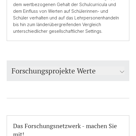
dem wertbezogenen Gehalt der Schulcurricula und
dem Einfluss von Werten auf Schülerinnen- und
Schüler verhalten und auf das Lehrpersonenhandeln
bis hin zum länderübergreifenden Vergleich
unterschiedlicher gesellschaftlicher Settings.
Forschungsprojekte Werte
Das Forschungsnetzwerk - machen Sie
mit!