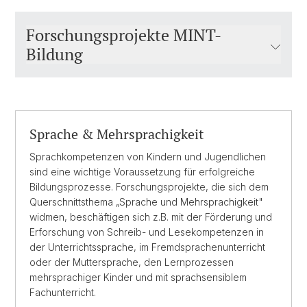
Forschungsprojekte MINT-
Bildung
Sprache & Mehrsprachigkeit
Sprachkompetenzen von Kindern und Jugendlichen
sind eine wichtige Voraussetzung für erfolgreiche
Bildungsprozesse. Forschungsprojekte, die sich dem
Querschnittsthema „Sprache und Mehrsprachigkeit"
widmen, beschäftigen sich z.B. mit der Förderung und
Erforschung von Schreib- und Lesekompetenzen in
der Unterrichtssprache, im Fremdsprachenunterricht
oder der Muttersprache, den Lernprozessen
mehrsprachiger Kinder und mit sprachsensiblem
Fachunterricht.