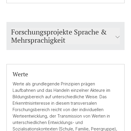
Forschungsprojekte Sprache &
Mehrsprachigkeit
Werte
Werte als grundlegende Prinzipien prägen
Laufbahnen und das Handeln einzelner Akteure im
Bildungsbereich auf unterschiedliche Weise. Das
Erkenntnisinteresse in diesem transversalen
Forschungsbereich reicht von der individuellen
Werteentwicklung, der Transmission von Werten in
unterschiedlichen Entwicklungs- und
Sozialisationskontexten (Schule, Familie, Peergruppe),