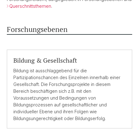
Querschnittsthemen
.
Forschungsebenen
Bildung & Gesellschaft
Bildung ist ausschlaggebend für die
Partizipationschancen des Einzelnen innerhalb einer
Gesellschaft. Die Forschungsprojekte in diesem
Bereich beschäftigen sich z.B. mit den
Voraussetzungen und Bedingungen von
Bildungsprozessen auf gesellschaftlicher und
individueller Ebene und ihren Folgen wie
Bildungsungerechtigkeit oder Bildungserfolg.