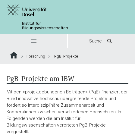
Institut für
Bildungswissenschaften
Suche
Forschung
PgB-Projekte
PgB-Projekte am IBW
Mit den «projektgebundenen Beiträgen» (PgB) finanziert der
Bund innovative hochschulübergreifende Projekte und
fördert so interdisziplinäre Zusammenarbeit und
Kooperationen zwischen verschiedenen Hochschulen. Im
Folgenden werden die am Institut für
Bildungswissenschaften verorteten PgB-Projekte
vorgestellt.