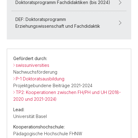
Doktoratsprogramm Fachdidaktiken (bis 2024)
DEF: Doktoratsprogramm
Erziehungswissenschaft und Fachdidaktik
Gefördert durch:
swissuniversities
Nachwuchsförderung
P-1 Doktoratsausbildung
Projektgebundene Beiträge 2021-2024
TP2: Kooperationen zwischen FH/PH und UH (2018-
2020 und 2021-2024)
Lead:
Universität Basel
Kooperationshochschule:
Pädagogische Hochschule FHNW