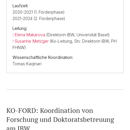
Laufzeit:
2020-2021 (1. Förderphase)
2021-2024 (2. Förderphase)
Leitung:
Elena Makarova
(Direktorin IBW, Universität Basel)
Susanne Metzger
(Ko-Leitung, Stv. Direktorin IBW, PH
FHNW)
Wissenschaftliche Koordination:
Tomas Kaqinari
KO-FORD: Koordination von
Forschung und Doktoratsbetreuung
am IBW