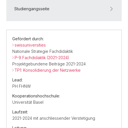
Studiengangsseite
Gefördert durch:
swissuniversities
Nationale Strategie Fachdidaktik
P-9 Fachdidaktik (2021-2024)
Projektgebundene Beiträge 2021-2024
TP1: Konsolidierung der Netzwerke
Lead:
PH FHNW
Kooperationshochschule:
Universität Basel
Laufzeit:
2021-2024 mit anschliessender Verstetigung
Leitung: