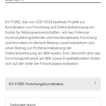
KO-FORD, das von 2021-2024 laufende Projekt zur
Koordination von Forschung und Doktoratsbetreuung am
Institut für Bildungswissenschaften, will das Potenzial
hochschulübergreifender und interdisziplinärer Forschung
und Innovation im Bereich Bildung zusammenführen und
einen Beitrag zur Professionalisierung der
Doktoratsbetreuung am IBW leisten. Eine Übersicht über das
Forschungsnetzwerk am IBW sowie Projektaktivitäten finden
sich auf der Seite der Forschungskoordination.
KO-FORD: Forschungskoordination
Gefördert durch: