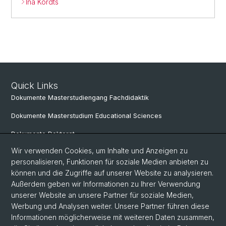
Ina Kordts
Quick Links
Dokumente Masterstudiengang Fachdidaktik
Dokumente Masterstudium Educational Sciences
Dokumente Doktorat
Wir verwenden Cookies, um Inhalte und Anzeigen zu
personalisieren, Funktionen für soziale Medien anbieten zu
Social Media
können und die Zugriffe auf unserer Website zu analysieren.
Außerdem geben wir Informationen zu Ihrer Verwendung
LinkedIn
unserer Website an unsere Partner für soziale Medien,
Werbung und Analysen weiter. Unsere Partner führen diese
Informationen möglicherweise mit weiteren Daten zusammen,
Instagram