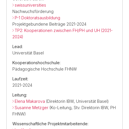
swissuniversities
Nachwuchsförderung
P-1 Doktoratsausbildung
Projektgebundene Beiträge 2021-2024
TP2: Kooperationen zwischen FH/PH und UH (2021-
2024)
Lead:
Universität Basel
Kooperationshochschule:
Pädagogische Hochschule FHNW
Laufzeit:
2021-2024
Leitung:
Elena Makarova
(Direktorin IBW, Universität Basel)
Susanne Metzger
(Ko-Leitung, Stv. Direktorin IBW, PH
FHNW)
Wissenschaftliche Projektmitarbeitende: