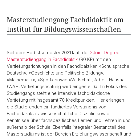
Masterstudiengang Fachdidaktik am
Institut für Bildungswissenschaften
Seit dem Herbstsemester 2021 läuft der
Joint Degree
Masterstudiengang in Fachdidaktik
(90 KP) mit den
Vertiefungsrichtungen in den Fachdidaktiken «Schulsprache
Deutsch», «Geschichte und Politische Bildung»,
«Mathematik», «Sport» sowie «Wirtschaft, Arbeit, Haushalt
(WAH, Vertiefungsrichtung wird eingestellt)». Im Fokus des
Studiengangs steht eine intensive fachdidaktische
Vertiefung mit insgesamt 70 Kreditpunkten. Hier erlangen
die Studierenden ein fundiertes Verständnis von
Fachdidaktik als wissenschaftliche Disziplin sowie
Kenntnisse über fachspezifisches Lernen und Lehren in und
außerhalb der Schule. Ebenfalls integraler Bestandteil des
Masterstudiums ist der Bereich Erziehungswissenschaft und