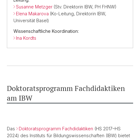
Susanne Metzger
(Stv. Direktorin IBW, PH FHNW)
Elena Makarova
(Ko-Leitung, Direktorin IBW,
Universität Basel)
Wissenschaftliche Koordination:
Ina Kordts
Doktoratsprogramm Fachdidaktiken
am IBW
Das
Doktoratsprogramm Fachdidaktiken
(HS 2017–HS
2024) des Instituts für Bildungswissenschaften (IBW) bietet