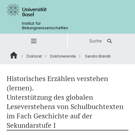
Institut für
Bildungswissenschaften
Suche
Doktorat
Doktorierende
Sandro Brändli
Historisches Erzählen verstehen
(lernen).
Unterstützung des globalen
Leseverstehens von Schulbuchtexten
im Fach Geschichte auf der
Sekundarstufe I