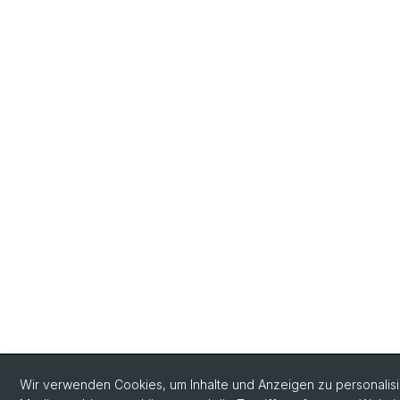
Wir verwenden Cookies, um Inhalte und Anzeigen zu personalisie