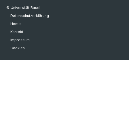
© Universität Basel
Datenschutzerklärung
Home
Kontakt
Impressum
Cookies