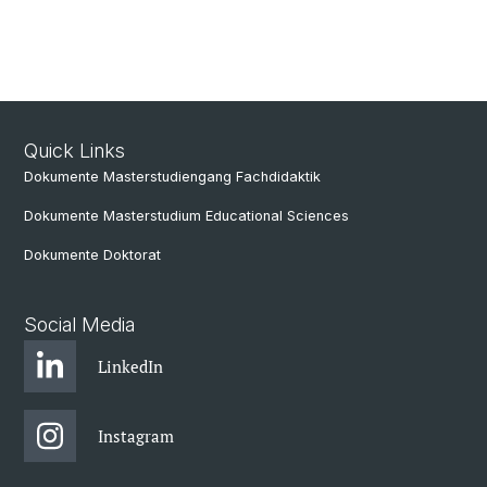
Quick Links
Dokumente Masterstudiengang Fachdidaktik
Dokumente Masterstudium Educational Sciences
Dokumente Doktorat
Social Media
LinkedIn
Instagram