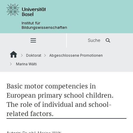
Institut für
Bildungswissenschaften
Suche
Doktorat
Abgeschlossene Promotionen
Marina Wälti
Basic motor competencies in
European primary school children.
The role of individual and school-
related factors.