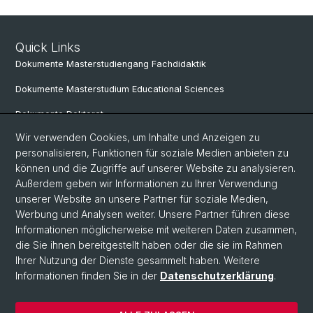
Quick Links
Dokumente Masterstudiengang Fachdidaktik
Dokumente Masterstudium Educational Sciences
Dokumente Doktorat
Wir verwenden Cookies, um Inhalte und Anzeigen zu
personalisieren, Funktionen für soziale Medien anbieten zu
Social Media
können und die Zugriffe auf unserer Website zu analysieren.
Außerdem geben wir Informationen zu Ihrer Verwendung
LinkedIn
unserer Website an unsere Partner für soziale Medien,
Werbung und Analysen weiter. Unsere Partner führen diese
Informationen möglicherweise mit weiteren Daten zusammen,
Instagram
die Sie ihnen bereitgestellt haben oder die sie im Rahmen
Ihrer Nutzung der Dienste gesammelt haben. Weitere
Informationen finden Sie in der
Datenschutzerklärung
.
© Universität Basel
Datenschutzerklärung