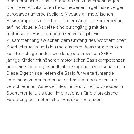
den motorischen Basiskompetenzen zusammenhängen.
Die in vier Publikationen beschriebenen Ergebnisse zeigen
europaweit unterschiedliche Niveaus an motorischen
Basiskompetenzen mit teils hohem Anteil an Förderbedarf
auf. Individuelle Aspekte sind durchgängig mit den
motorischen Basiskompetenzen verknüpft. Ein
Zusammenhang zwischen dem Umfang des wöchentlichen
Sportunterrichts und den motorischen Basiskompetenzen
konnte nicht gefunden werden, jedoch weisen 8-10-
jährige Kinder mit höheren motorischen Basiskompetenzen
auch eine höhere gesundheitsbezogene Lebensqualität auf.
Diese Ergebnisse liefern die Basis für weiterführende
Forschung zu den motorischen Basiskompetenzen und
verschiedenen Aspekten des Lehr- und Lernprozesses im
Sportunterricht, als auch Implikationen für die praktische
Förderung der motorischen Basiskompetenzen.