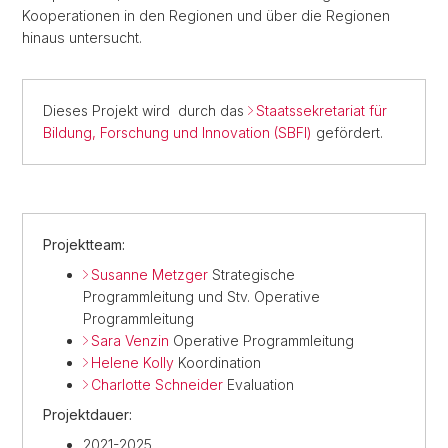
Kooperationen in den Regionen und über die Regionen
hinaus untersucht.
Dieses Projekt wird durch das
Staatssekretariat für
Bildung, Forschung und Innovation (SBFI)
gefördert.
Projektteam:
Susanne Metzger
Strategische
Programmleitung und Stv. Operative
Programmleitung
Sara Venzin
Operative Programmleitung
Helene Kolly
Koordination
Charlotte Schneider
Evaluation
Projektdauer:
2021-2025