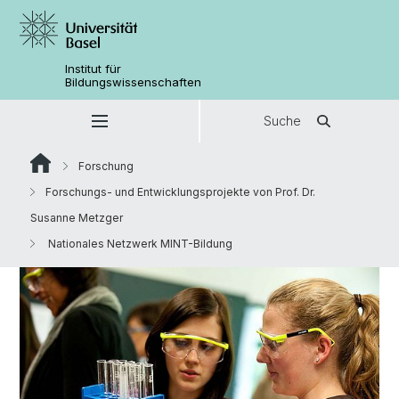
Institut für
Bildungswissenschaften
Suche
Forschung
Forschungs- und Entwicklungsprojekte von Prof. Dr.
Susanne Metzger
Nationales Netzwerk MINT-Bildung