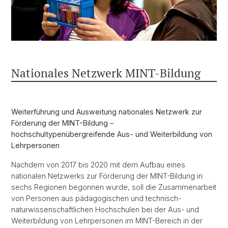
Nationales Netzwerk MINT-Bildung
Weiterführung und Ausweitung nationales Netzwerk zur
Förderung der MINT-Bildung –
hochschultypenübergreifende Aus- und Weiterbildung von
Lehrpersonen
Nachdem von 2017 bis 2020 mit dem Aufbau eines
nationalen Netzwerks zur Förderung der MINT-Bildung in
sechs Regionen begonnen wurde, soll die Zusammenarbeit
von Personen aus pädagogischen und technisch-
naturwissenschaftlichen Hochschulen bei der Aus- und
Weiterbildung von Lehrpersonen im MINT-Bereich in der