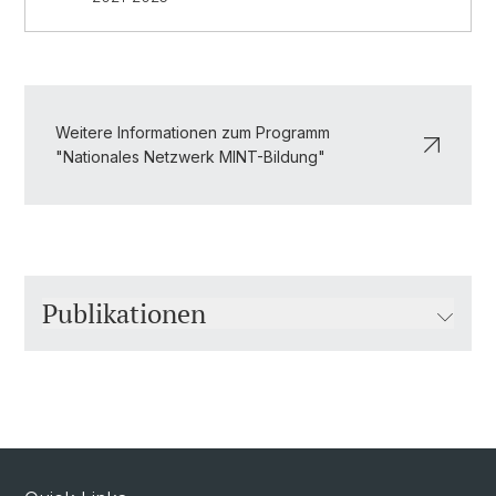
Weitere Informationen zum Programm
"Nationales Netzwerk MINT-Bildung"
Publikationen