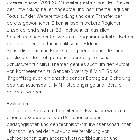
zweiten Phase (2021–2024) weiter gestärkt werden. Neben
der Entwicklung neuer Angebote und Instrumente liegt der
Fokus auf der Weiterentwicklung und dem Transfer der
bereits gewonnenen Erkenntnisse in weitere Regionen.
Entsprechend sind nun 23 Hochschulen aus allen
Sprachregionen der Schweiz am Programm beteiligt. Neben
der fachlichen und fachdidaktischen Bildung,
Sensibilisierung und Begeisterung der angehenden und
praktizierenden Lehrpersonen der obligatorischen
Schulstufen für MINT-Themen geht es auch um den Aufbau
von Kompetenzen zu Gender/Diversity & MINT. So soll
längerfristig auch ein entscheidender Beitrag zur Sicherung
des Nachwuchses für MINT-Studiengänge und -Berufe
geleistet werden.
Evaluation
In einer das Programm begleitenden Evaluation wird zum
einen die Kooperation von Personen aus den
pädagogischen und den technisch-naturwissenschaftlichen
Hochschulen bei der Aus- und Weiterbildung von
Lehrpersonen, zum anderen Netzwerkbildungen und