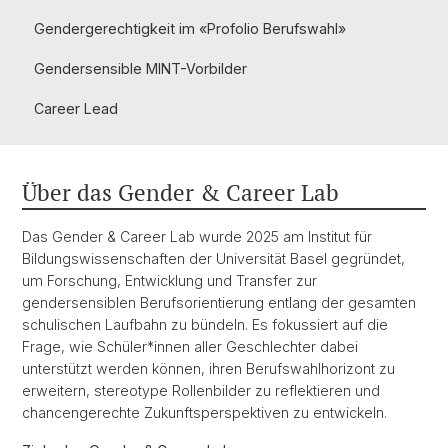
Gendergerechtigkeit im «Profolio Berufswahl»
Gendersensible MINT-Vorbilder
Career Lead
Über das Gender & Career Lab
Das Gender & Career Lab wurde 2025 am Institut für
Bildungswissenschaften der Universität Basel gegründet,
um Forschung, Entwicklung und Transfer zur
gendersensiblen Berufsorientierung entlang der gesamten
schulischen Laufbahn zu bündeln. Es fokussiert auf die
Frage, wie Schüler*innen aller Geschlechter dabei
unterstützt werden können, ihren Berufswahlhorizont zu
erweitern, stereotype Rollenbilder zu reflektieren und
chancengerechte Zukunftsperspektiven zu entwickeln.