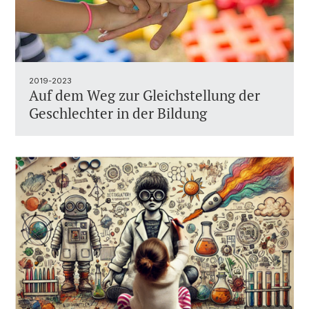
2019-2023
Auf dem Weg zur Gleichstellung der
Geschlechter in der Bildung