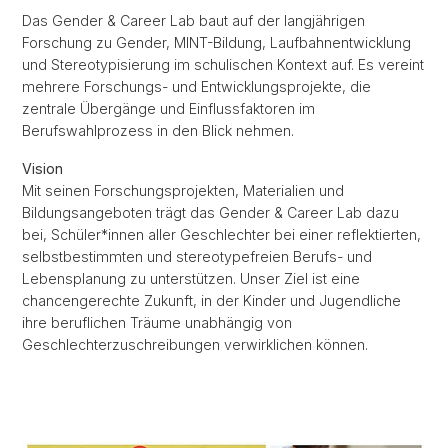
Das Gender & Career Lab baut auf der langjährigen
Forschung zu Gender, MINT-Bildung, Laufbahnentwicklung
und Stereotypisierung im schulischen Kontext auf. Es vereint
mehrere Forschungs- und Entwicklungsprojekte, die
zentrale Übergänge und Einflussfaktoren im
Berufswahlprozess in den Blick nehmen.
Vision
Mit seinen Forschungsprojekten, Materialien und
Bildungsangeboten trägt das Gender & Career Lab dazu
bei, Schüler*innen aller Geschlechter bei einer reflektierten,
selbstbestimmten und stereotypefreien Berufs- und
Lebensplanung zu unterstützen. Unser Ziel ist eine
chancengerechte Zukunft, in der Kinder und Jugendliche
ihre beruflichen Träume unabhängig von
Geschlechterzuschreibungen verwirklichen können.