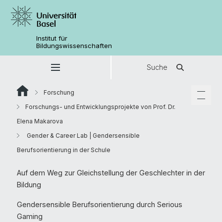
Institut für
Bildungswissenschaften
Suche
Forschung
Forschungs- und Entwicklungsprojekte von Prof. Dr.
Elena Makarova
Gender & Career Lab | Gendersensible
Berufsorientierung in der Schule
Auf dem Weg zur Gleichstellung der Geschlechter in der
Bildung
Gendersensible Berufsorientierung durch Serious
Gaming