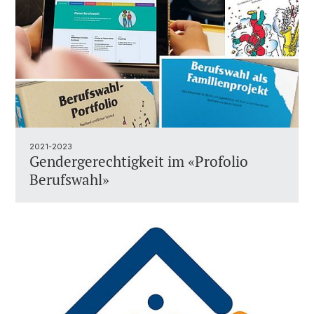
2021-2023
Gendergerechtigkeit im «Profolio
Berufswahl»