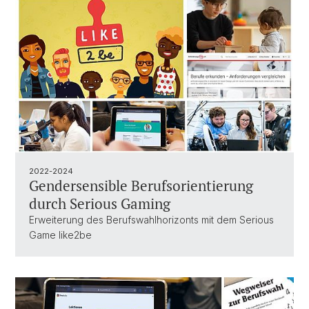
2022-2024
Gendersensible Berufsorientierung
durch Serious Gaming
Erweiterung des Berufswahlhorizonts mit dem Serious
Game like2be