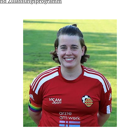
 und Zulassungsprogramm