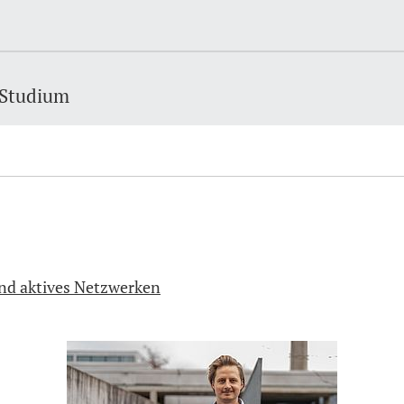
 Studium
und aktives Netzwerken