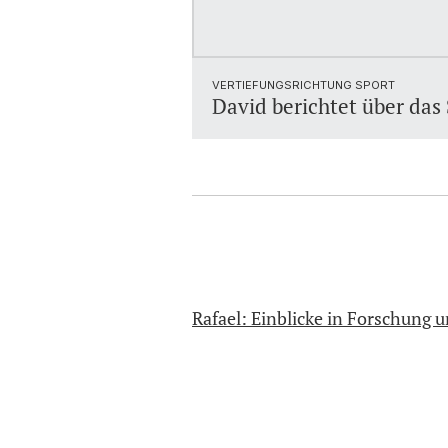
VERTIEFUNGSRICHTUNG SPORT
David berichtet über das
Rafael: Einblicke in Forschung 