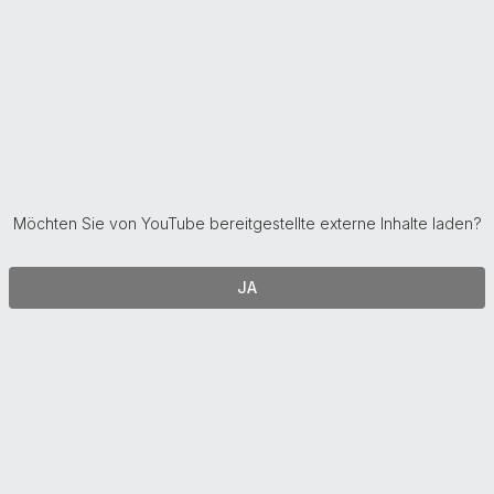
Möchten Sie von
YouTube
bereitgestellte externe Inhalte laden?
JA