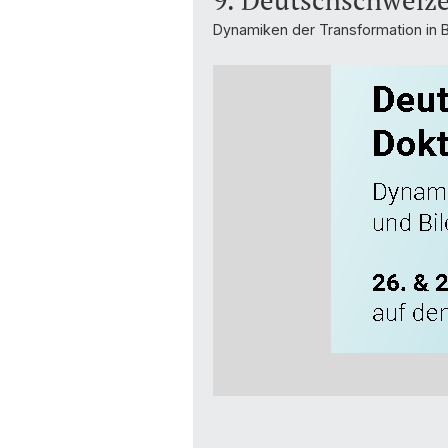
9. Deutschschweiz
Dynamiken der Transformation in 