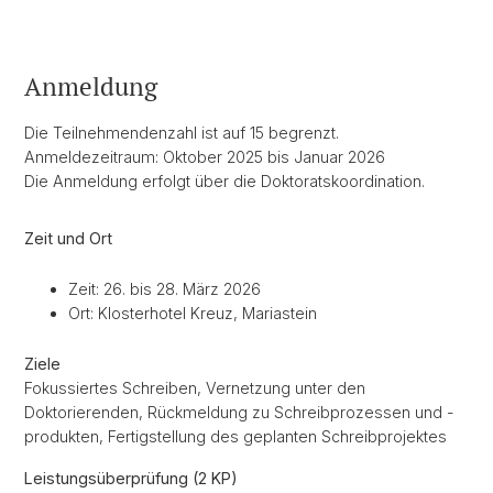
Anmeldung
Die Teilnehmendenzahl ist auf 15 begrenzt.
Anmeldezeitraum: Oktober 2025 bis Januar 2026
Die Anmeldung erfolgt über die Doktoratskoordination.
Zeit und Ort
Zeit: 26. bis 28. März 2026
Ort: Klosterhotel Kreuz, Mariastein
Ziele
Fokussiertes Schreiben, Vernetzung unter den
Doktorierenden, Rückmeldung zu Schreibprozessen und -
produkten, Fertigstellung des geplanten Schreibprojektes
Leistungsüberprüfung (2 KP)