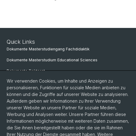
Quick Links
Dokumente Masterstudiengang Fachdidaktik
Dokumente Masterstudium Educational Sciences
Dokumente Doktorat
Wir verwenden Cookies, um Inhalte und Anzeigen zu
personalisieren, Funktionen für soziale Medien anbieten zu
Social Media
können und die Zugriffe auf unserer Website zu analysieren.
Außerdem geben wir Informationen zu Ihrer Verwendung
LinkedIn
unserer Website an unsere Partner für soziale Medien,
Werbung und Analysen weiter. Unsere Partner führen diese
Informationen möglicherweise mit weiteren Daten zusammen,
Instagram
die Sie ihnen bereitgestellt haben oder die sie im Rahmen
Ihrer Nutzung der Dienste gesammelt haben. Weitere