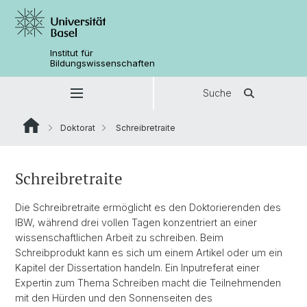
Institut für
Bildungswissenschaften
Suche
Doktorat
Schreibretraite
Schreibretraite
Die Schreibretraite ermöglicht es den Doktorierenden des
IBW, während drei vollen Tagen konzentriert an einer
wissenschaftlichen Arbeit zu schreiben. Beim
Schreibprodukt kann es sich um einem Artikel oder um ein
Kapitel der Dissertation handeln. Ein Inputreferat einer
Expertin zum Thema Schreiben macht die Teilnehmenden
mit den Hürden und den Sonnenseiten des