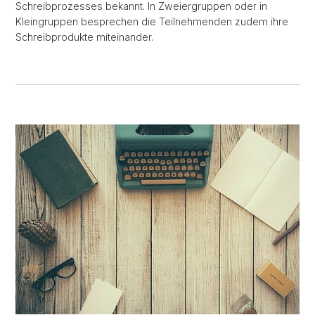
Schreibprozesses bekannt. In Zweiergruppen oder in
Kleingruppen besprechen die Teilnehmenden zudem ihre
Schreibprodukte miteinander.