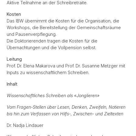
Aktive Teilnahme an der Schreibretraite.
Kosten
Das IBW übernimmt die Kosten für die Organisation, die
Workshops, die Bereitstellung der Gemeinschaftsräume
und Pausenverpflegung.
Die Doktorierenden tragen die Kosten für die
Übernachtungen und die Vollpension selbst.
Leitung
Prof. Dr. Elena Makarova und Prof. Dr. Susanne Metzger mit
Inputs zu wissenschaftlichem Schreiben.
Inhalt
Wissenschaftliches Schreiben als «Jonglieren»
Vom Fragen-Stellen über Lesen, Denken, Zweifeln, Notieren
bis hin zum Verfassen von Hilfs-, Zwischen- und Zieltexten
Dr. Nadja Lindauer