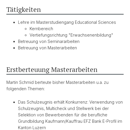
Tätigkeiten
Lehre im Masterstudiengang Educational Sciences
Kernbereich
Vertiefungsrichtung "Erwachsenenbildung"
Betreuung von Seminararbeiten
Betreuung von Masterarbeiten
Erstberteuung Masterarbeiten
Martin Schmid berteute bisher Masterarbeiten u.a. zu
folgenden Themen:
Das Schulzeugnis erhält Konkurrenz: Verwendung von
Schulzeugnis, Multicheck und Stellwerk bei der
Selektion von Bewerbenden für die berufliche
Grundbildung Kaufmann/Kauffrau EFZ Bank E-Profil im
Kanton Luzern