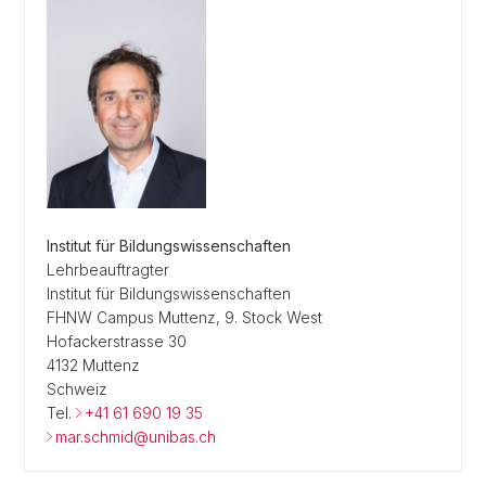
Institut für Bildungswissenschaften
Lehrbeauftragter
Institut für Bildungswissenschaften
FHNW Campus Muttenz, 9. Stock West
Hofackerstrasse 30
4132 Muttenz
Schweiz
Tel.
+41 61 690 19 35
mar.schmid@unibas.ch