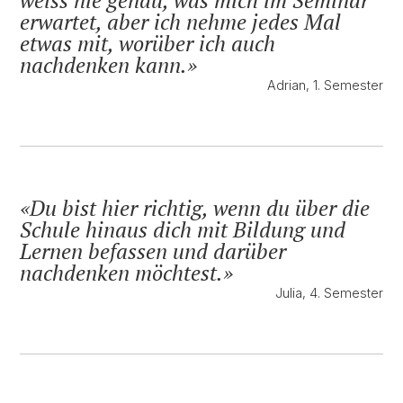
erwartet, aber ich nehme jedes Mal
etwas mit, worüber ich auch
nachdenken kann.
Adrian, 1. Semester
Du bist hier richtig, wenn du über die
Schule hinaus dich mit Bildung und
Lernen befassen und darüber
nachdenken möchtest.
Julia, 4. Semester