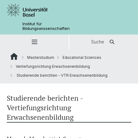
Institut für
Bildungswissenschaften
Suche
Masterstudium
Educational Sciences
Vertiefungsrichtung Erwachsenenbildung
Studierende berichten - VTR Erwachsenenbildung
Studierende berichten -
Vertiefungsrichtung
Erwachsenenbildung