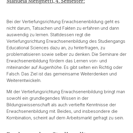
Manuela Menghetti, 4. Semester:
Bei der Vertiefungsrichtung Erwachsenenbildung geht es
nicht darum, Tatsachen und Fakten zu erfahren und dann
auswendig zu lernen. Stattdessen regt die
Vertiefungsrichtung Erwachsenenbildung des Studiengangs
Educational Sciences dazu an, zu hinterfragen, zu
problematisieren sowie selber zu denken. Die Seminare der
Erwachsenenbildung fördern das Lernen von- und
miteinander auf Augenhöhe. Es gibt selten ein Richtig oder
Falsch. Das Ziel ist das gemeinsame Weiterdenken und
Weiterentwickeln.
Mit der Vertiefungsrichtung Erwachsenenbildung bringt man
sowohl ein grundlegendes Wissen in der
Bildungswissenschaft als auch vertiefte Kenntnisse der
Erwachsenenbildung mit. Beides, und insbesondere die
Kombination, scheint auf dem Arbeitsmarkt gefragt zu sein.