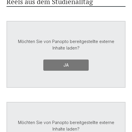
Reels aus dem Studienalltag
Möchten Sie von
Panopto
bereitgestellte externe
Inhalte laden?
JA
Möchten Sie von
Panopto
bereitgestellte externe
Inhalte laden?