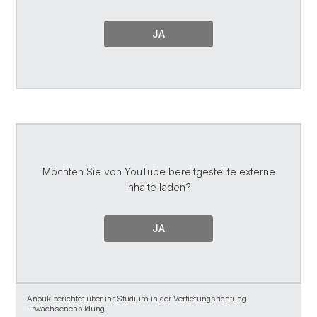
JA
Möchten Sie von
YouTube
bereitgestellte externe
Inhalte laden?
JA
Anouk berichtet über ihr Studium in der Vertiefungsrichtung
Erwachsenenbildung