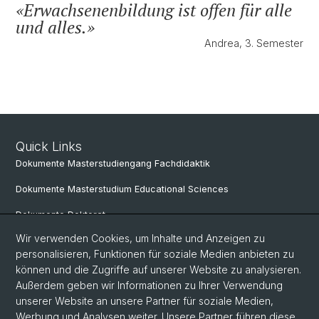
Erwachsenenbildung ist offen für alle
und alles.
Andrea, 3. Semester
Quick Links
Dokumente Masterstudiengang Fachdidaktik
Dokumente Masterstudium Educational Sciences
Dokumente Doktorat
Wir verwenden Cookies, um Inhalte und Anzeigen zu
personalisieren, Funktionen für soziale Medien anbieten zu
Social Media
können und die Zugriffe auf unserer Website zu analysieren.
Außerdem geben wir Informationen zu Ihrer Verwendung
LinkedIn
unserer Website an unsere Partner für soziale Medien,
Werbung und Analysen weiter. Unsere Partner führen diese