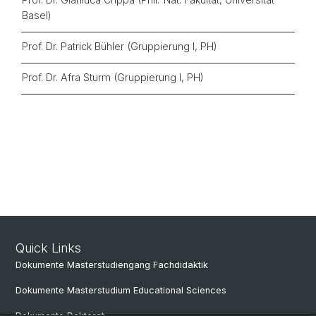
Basel)
Prof. Dr. Patrick Bühler (Gruppierung I, PH)
Prof. Dr. Afra Sturm (Gruppierung I, PH)
Quick Links
Dokumente Masterstudiengang Fachdidaktik
Dokumente Masterstudium Educational Sciences
Dokumente Doktorat