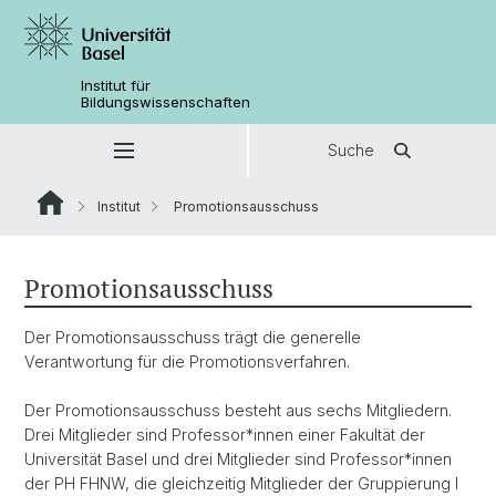
Institut für
Bildungswissenschaften
Suche
Institut
Promotionsausschuss
Promotionsausschuss
Der Promotionsausschuss trägt die generelle
Verantwortung für die Promotionsverfahren.
Der Promotionsausschuss besteht aus sechs Mitgliedern.
Drei Mitglieder sind Professor*innen einer Fakultät der
Universität Basel und drei Mitglieder sind Professor*innen
der PH FHNW, die gleichzeitig Mitglieder der Gruppierung I