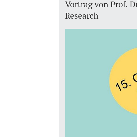
Vortrag von Prof. D
Research