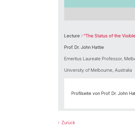
Lecture
“The Status of the Visib
Prof. Dr. John Hattie
Emeritus Laureate Professor, Melb
University of Melbourne, Australia
Profilseite von Prof. Dr. John Hat
Zurück