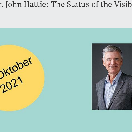
r. John Hattie: The Status of the Visi