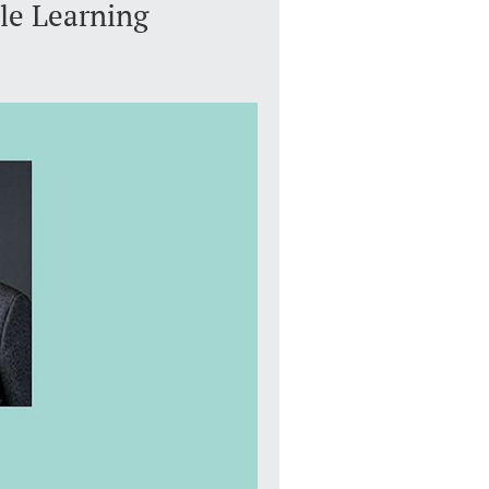
ble Learning