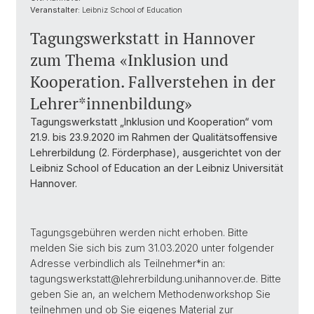
Veranstalter:
Leibniz School of Education
Tagungswerkstatt in Hannover
zum Thema «Inklusion und
Kooperation. Fallverstehen in der
Lehrer*innenbildung»
Tagungswerkstatt „Inklusion und Kooperation“ vom
21.9. bis 23.9.2020 im Rahmen der Qualitätsoffensive
Lehrerbildung (2. Förderphase), ausgerichtet von der
Leibniz School of Education an der Leibniz Universität
Hannover.
Tagungsgebühren werden nicht erhoben. Bitte
melden Sie sich bis zum 31.03.2020 unter folgender
Adresse verbindlich als Teilnehmer*in an:
tagungswerkstatt@lehrerbildung.unihannover.de. Bitte
geben Sie an, an welchem Methodenworkshop Sie
teilnehmen und ob Sie eigenes Material zur