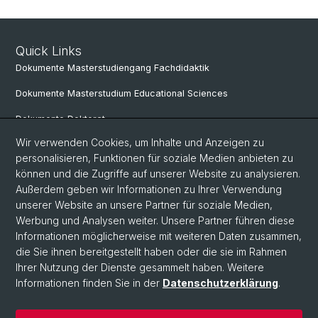
Quick Links
Dokumente Masterstudiengang Fachdidaktik
Dokumente Masterstudium Educational Sciences
Dokumente Doktorat
Wir verwenden Cookies, um Inhalte und Anzeigen zu
personalisieren, Funktionen für soziale Medien anbieten zu
Social Media
können und die Zugriffe auf unserer Website zu analysieren.
Außerdem geben wir Informationen zu Ihrer Verwendung
LinkedIn
unserer Website an unsere Partner für soziale Medien,
Werbung und Analysen weiter. Unsere Partner führen diese
Informationen möglicherweise mit weiteren Daten zusammen,
Instagram
die Sie ihnen bereitgestellt haben oder die sie im Rahmen
Ihrer Nutzung der Dienste gesammelt haben. Weitere
Informationen finden Sie in der
Datenschutzerklärung
.
© Universität Basel
Datenschutzerklärung