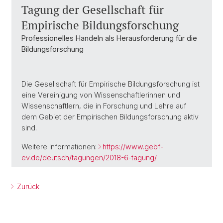
Tagung der Gesellschaft für
Empirische Bildungsforschung
Professionelles Handeln als Herausforderung für die
Bildungsforschung
Die Gesellschaft für Empirische Bildungsforschung ist
eine Vereinigung von Wissenschaftlerinnen und
Wissenschaftlern, die in Forschung und Lehre auf
dem Gebiet der Empirischen Bildungsforschung aktiv
sind.
Weitere Informationen:
https://www.gebf-
ev.de/deutsch/tagungen/2018-6-tagung/
Zurück