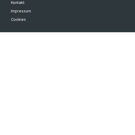
Kontakt
Impressum
Cookies