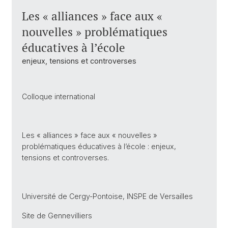
Les « alliances » face aux «
nouvelles » problématiques
éducatives à l’école
enjeux, tensions et controverses
Colloque international
Les « alliances » face aux « nouvelles »
problématiques éducatives à l’école : enjeux,
tensions et controverses.
Université de Cergy-Pontoise, INSPE de Versailles
Site de Gennevilliers