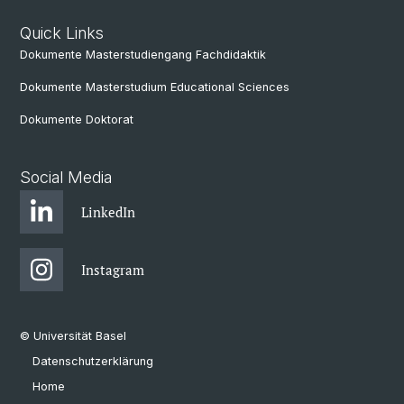
Quick Links
Dokumente Masterstudiengang Fachdidaktik
Dokumente Masterstudium Educational Sciences
Dokumente Doktorat
Social Media
LinkedIn
Instagram
© Universität Basel
Datenschutzerklärung
Home