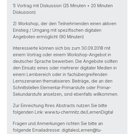
1) Vortrag mit Diskussion (25 Minuten + 20 Minuten
Diskussion)
2) Workshop, der den Teilnehmenden einen aktiven
Einstieg / Umgang mit spezifischen digitalen
Angeboten ermöglicht (90 Minuten)
Interessierte können sich bis zum 30.09.2018 mit
einem Vortrag oder einem Workshop-Angebot in
deutscher Sprache bewerben. Die Angebote sollten
den Einsatz eines oder mehrerer digitaler Medien in
einem Lernbereich oder in fachübergreifenden
Lernszenarien thematisieren. Beiträge, die an den
Schnittstellen Elementar-Primarstufe oder Primar-
Sekundarstufe ansetzen, sind ebenfalls willkommen.
Zur Einreichung Ihres Abstracts nutzen Sie bitte
folgenden Link: www.tu-chemnitz.de/LernenDigital
Fragen und Anmerkungen richten Sie bitte an
folgende Emailadresse: digitalesLernen@tu-