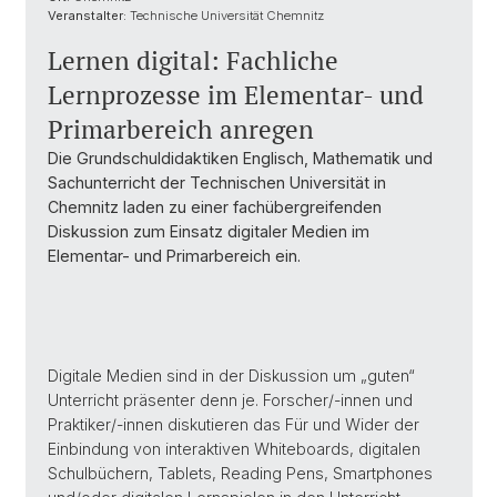
Veranstalter:
Technische Universität Chemnitz
Lernen digital: Fachliche
Lernprozesse im Elementar- und
Primarbereich anregen
Die Grundschuldidaktiken Englisch, Mathematik und
Sachunterricht der Technischen Universität in
Chemnitz laden zu einer fachübergreifenden
Diskussion zum Einsatz digitaler Medien im
Elementar- und Primarbereich ein.
Digitale Medien sind in der Diskussion um „guten“
Unterricht präsenter denn je. Forscher/-innen und
Praktiker/-innen diskutieren das Für und Wider der
Einbindung von interaktiven Whiteboards, digitalen
Schulbüchern, Tablets, Reading Pens, Smartphones