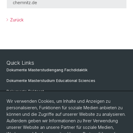
chemnitz.de
Zurück
Quick Links
Dokumente Masterstudiengang Fachdidaktik
Dokumente Masterstudium Educational Sciences
Dokumente Doktorat
Wir verwenden Cookies, um Inhalte und Anzeigen zu
personalisieren, Funktionen für soziale Medien anbieten zu
Social Media
können und die Zugriffe auf unserer Website zu analysieren.
Außerdem geben wir Informationen zu Ihrer Verwendung
LinkedIn
unserer Website an unsere Partner für soziale Medien,