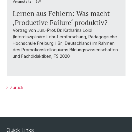
Veranstalter:
IBW
Lernen aus Fehlern: Was macht
‚Productive Failure‘ produktiv?
Vortrag von Jun.-Prof. Dr. Katharina Loibl
(Interdisziplinäre Lehr-Lernforschung, Pädagogische
Hochschule Freiburg i. Br., Deutschland) im Rahmen
des Promotionskolloquiums Bildungswissenschaften
und Fachdidaktiken, FS 2020
Zurück
Quick Links