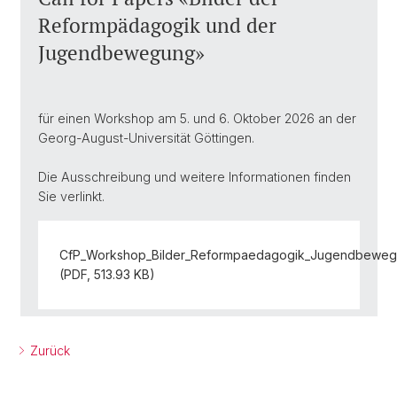
Reformpädagogik und der
Jugendbewegung»
für einen Workshop am 5. und 6. Oktober 2026 an der
Georg-August-Universität Göttingen.
Die Ausschreibung und weitere Informationen finden
Sie verlinkt.
CfP_Workshop_Bilder_Reformpaedagogik_Jugendbeweg
(PDF, 513.93 KB)
Zurück