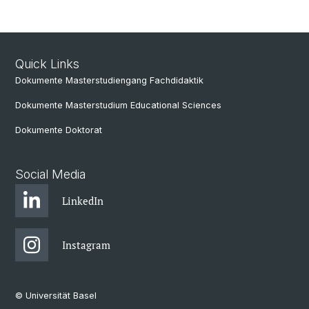
Quick Links
Dokumente Masterstudiengang Fachdidaktik
Dokumente Masterstudium Educational Sciences
Dokumente Doktorat
Social Media
LinkedIn
Instagram
© Universität Basel