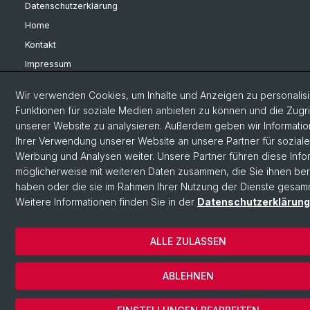
Datenschutzerklärung
Home
Kontakt
Impressum
Cookies
Wir verwenden Cookies, um Inhalte und Anzeigen zu personalisi
Funktionen für soziale Medien anbieten zu können und die Zugri
unserer Website zu analysieren. Außerdem geben wir Informati
Ihrer Verwendung unserer Website an unsere Partner für sozial
Werbung und Analysen weiter. Unsere Partner führen diese Info
möglicherweise mit weiteren Daten zusammen, die Sie ihnen bere
haben oder die sie im Rahmen Ihrer Nutzung der Dienste gesam
Weitere Informationen finden Sie in der
Datenschutzerklärung
ALLE ZULASSEN
ABLEHNEN