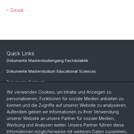
Zurück
Quick Links
Dokumente Masterstudiengang Fachdidaktik
Dokumente Masterstudium Educational Sciences
Dokumente Doktorat
Wir verwenden Cookies, um Inhalte und Anzeigen zu
personalisieren, Funktionen für soziale Medien anbieten zu
Social Media
können und die Zugriffe auf unserer Website zu analysieren.
Außerdem geben wir Informationen zu Ihrer Verwendung
LinkedIn
unserer Website an unsere Partner für soziale Medien,
Werbung und Analysen weiter. Unsere Partner führen diese
Informationen möglicherweise mit weiteren Daten zusammen,
Instagram