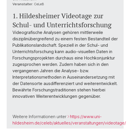
Veranstalter:
CeLeB
1. Hildesheimer Videotage zur
Schul- und Unterrichtsforschung
Videografische Analysen gehören mittlerweile
disziplinübergreifend zu einem festen Bestandteil der
Publikationslandschaft. Speziell in der Schul- und
Unterrichtsforschung kann audio-visuellen Daten in
Forschungsprojekten durchaus eine Hochkonjunktur
zugesprochen werden. Zudem haben sich in den
vergangenen Jahren die Analyse- bzw.
Interpretationsmethoden in Auseinandersetzung mit
der Datensorte ausdifferenziert und weiterentwickelt.
Bewährte Forschungstraditionen stehen hierbei
innovativen Weiterentwicklungen gegenüber.
Weitere Informationen unter
https://www.uni-
hildesheim.de/celeb/aktuelles/veranstaltungen/videotage/