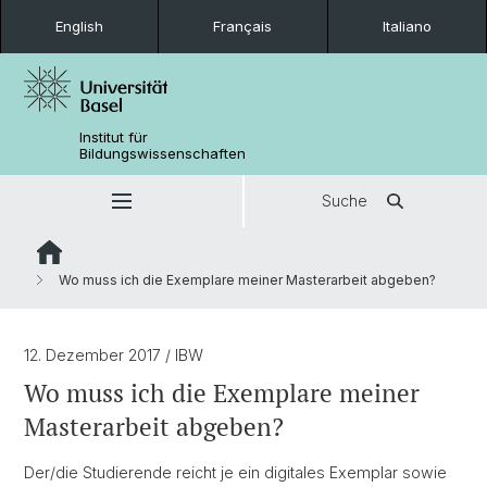
English
Français
Italiano
Institut für
Bildungswissenschaften
Suche
Wo muss ich die Exemplare meiner Masterarbeit abgeben?
12. Dezember 2017
/ IBW
Wo muss ich die Exemplare meiner
Masterarbeit abgeben?
Der/die Studierende reicht je ein digitales Exemplar sowie