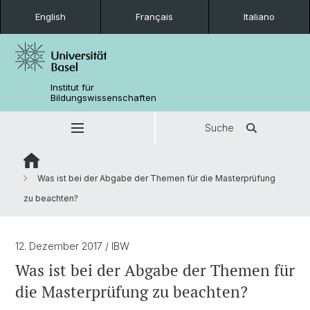
English
Français
Italiano
Institut für
Bildungswissenschaften
Suche
Was ist bei der Abgabe der Themen für die Masterprüfung
zu beachten?
12. Dezember 2017
/ IBW
Was ist bei der Abgabe der Themen für
die Masterprüfung zu beachten?