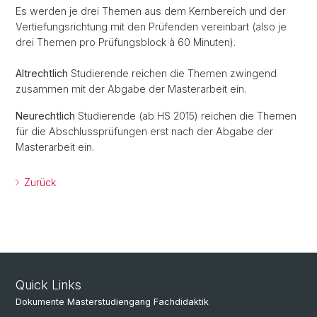
Es werden je drei Themen aus dem Kernbereich und der
Vertiefungsrichtung mit den Prüfenden vereinbart (also je
drei Themen pro Prüfungsblock à 60 Minuten).
Altrechtlich
Studierende reichen die Themen zwingend
zusammen mit der Abgabe der Masterarbeit ein.
Neurechtlich
Studierende (ab HS 2015) reichen die Themen
für die Abschlussprüfungen erst nach der Abgabe der
Masterarbeit ein.
Zurück
Quick Links
Dokumente Masterstudiengang Fachdidaktik