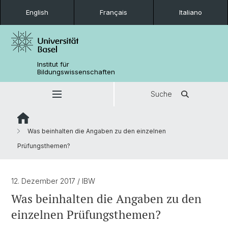
English
Français
Italiano
Institut für
Bildungswissenschaften
Suche
Was beinhalten die Angaben zu den einzelnen
Prüfungsthemen?
12. Dezember 2017
/ IBW
Was beinhalten die Angaben zu den
einzelnen Prüfungsthemen?