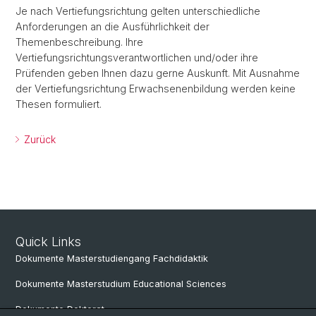
Je nach Vertiefungsrichtung gelten unterschiedliche
Anforderungen an die Ausführlichkeit der
Themenbeschreibung. Ihre
Vertiefungsrichtungsverantwortlichen und/oder ihre
Prüfenden geben Ihnen dazu gerne Auskunft. Mit Ausnahme
der Vertiefungsrichtung Erwachsenenbildung werden keine
Thesen formuliert.
Zurück
Quick Links
Dokumente Masterstudiengang Fachdidaktik
Dokumente Masterstudium Educational Sciences
Dokumente Doktorat