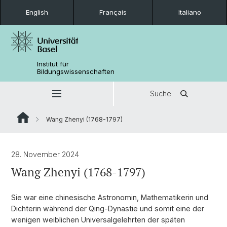
English
Français
Italiano
Institut für
Bildungswissenschaften
Suche
Wang Zhenyi (1768-1797)
28. November 2024
Wang Zhenyi (1768-1797)
Sie war eine chinesische Astronomin, Mathematikerin und
Dichterin während der Qing-Dynastie und somit eine der
wenigen weiblichen Universalgelehrten der späten