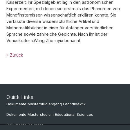
Kaiserzeit. Ihr Spezialgebiet lag in den astronomischen
Experimenten, mit denen sie erstmals das Phänomen von
Mondfinsternissen wissenschaftlich erklären konnte. Sie
verfasste diverse wissenschaftliche Artikel und
Mathematikbücher in einer für Anfänger verständlichen
Sprache sowie zahlreiche Gedichte. Nach ihr ist der
Venuskrater «Wang Zhe-nyi» benannt.
Zurück
Quick Links
Dokumente Masterstudiengang Fachdidaktik
Dokumente Masterstudium Educational Sciences
Dokumente Doktorat