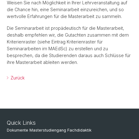
Weisen Sie nach Möglichkeit in Ihrer Lehrveranstaltung auf
die Chance hin, eine Seminararbeit einzureichen, und so
wertvolle Erfahrungen für die Masterarbeit zu sammeln.
Die Seminararbeit ist propädeutisch für die Masterarbeit,
deshalb empfehlen wir, die Gutachten zusammen mit dem
Kriterienraster (siehe Eintrag Kriterienraster für
Seminararbeiten im MAEdSc) zu erstellen und zu
besprechen, da die Studierenden daraus auch Schlüsse für
ihre Masterarbeit ableiten werden.
Zurück
Quick Links
Dokumente Masterstudiengang Fachdidaktik