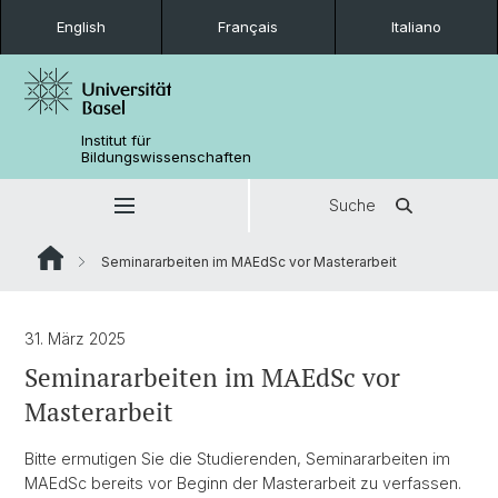
English
Français
Italiano
Institut für
Bildungswissenschaften
Suche
Seminararbeiten im MAEdSc vor Masterarbeit
31. März 2025
Seminararbeiten im MAEdSc vor
Masterarbeit
Bitte ermutigen Sie die Studierenden, Seminararbeiten im
MAEdSc bereits vor Beginn der Masterarbeit zu verfassen.