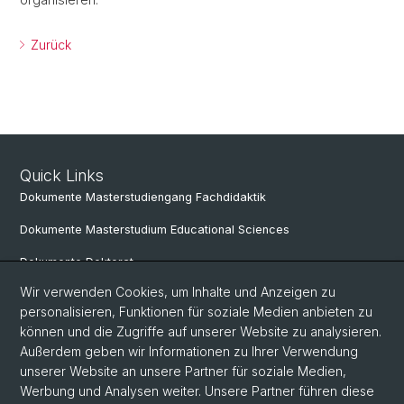
Zurück
Quick Links
Dokumente Masterstudiengang Fachdidaktik
Dokumente Masterstudium Educational Sciences
Dokumente Doktorat
Wir verwenden Cookies, um Inhalte und Anzeigen zu
personalisieren, Funktionen für soziale Medien anbieten zu
Social Media
können und die Zugriffe auf unserer Website zu analysieren.
Außerdem geben wir Informationen zu Ihrer Verwendung
LinkedIn
unserer Website an unsere Partner für soziale Medien,
Werbung und Analysen weiter. Unsere Partner führen diese