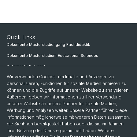
Quick Links
Dokumente Masterstudiengang Fachdidaktik
Dokumente Masterstudium Educational Sciences
Dokumente Doktorat
Wir verwenden Cookies, um Inhalte und Anzeigen zu
personalisieren, Funktionen für soziale Medien anbieten zu
Social Media
können und die Zugriffe auf unserer Website zu analysieren.
Außerdem geben wir Informationen zu Ihrer Verwendung
LinkedIn
unserer Website an unsere Partner für soziale Medien,
Werbung und Analysen weiter. Unsere Partner führen diese
Informationen möglicherweise mit weiteren Daten zusammen,
Instagram
die Sie ihnen bereitgestellt haben oder die sie im Rahmen
Ihrer Nutzung der Dienste gesammelt haben. Weitere