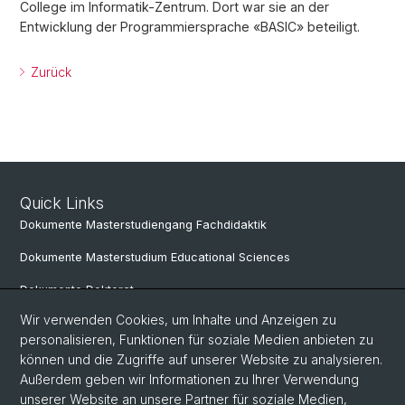
College im Informatik-Zentrum. Dort war sie an der
Entwicklung der Programmiersprache «BASIC» beteiligt.
Zurück
Quick Links
Dokumente Masterstudiengang Fachdidaktik
Dokumente Masterstudium Educational Sciences
Dokumente Doktorat
Wir verwenden Cookies, um Inhalte und Anzeigen zu
personalisieren, Funktionen für soziale Medien anbieten zu
Social Media
können und die Zugriffe auf unserer Website zu analysieren.
Außerdem geben wir Informationen zu Ihrer Verwendung
LinkedIn
unserer Website an unsere Partner für soziale Medien,