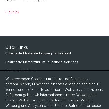
Zurück
Quick Links
Dokumente Masterstudiengang Fachdidaktik
Dokumente Masterstudium Educational Sciences
Dokumente Doktorat
Wir verwenden Cookies, um Inhalte und Anzeigen zu
personalisieren, Funktionen für soziale Medien anbieten zu
Social Media
können und die Zugriffe auf unserer Website zu analysieren.
Außerdem geben wir Informationen zu Ihrer Verwendung
LinkedIn
unserer Website an unsere Partner für soziale Medien,
Werbung und Analysen weiter. Unsere Partner führen diese