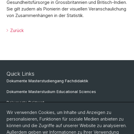
Gesundheitsfürsorge in Grossbritannien und Britisch-Indien.
Sie gilt zudem als Pionierin der visuellen Veranschaulichung
von Zusammenhängen in der Statistik.
Zurück
Quick Links
Dokumente Masterstudiengang Fachdidaktik
Dokumente Masterstudium Educational Sciences
Dokumente Doktorat
Wir verwenden Cookies, um Inhalte und Anzeigen zu
personalisieren, Funktionen für soziale Medien anbieten zu
Social Media
können und die Zugriffe auf unserer Website zu analysieren.
Außerdem geben wir Informationen zu Ihrer Verwendung
LinkedIn