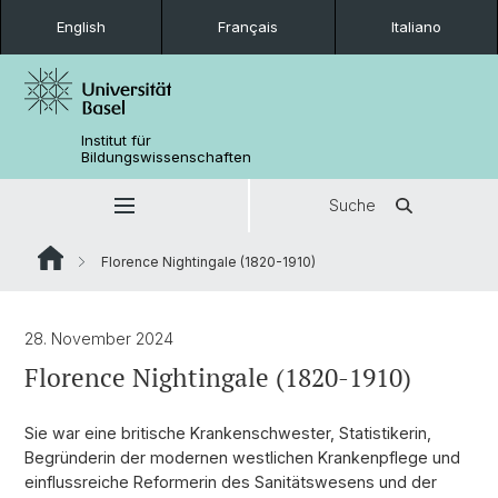
English
Français
Italiano
Institut für
Bildungswissenschaften
Suche
Florence Nightingale (1820-1910)
28. November 2024
Florence Nightingale (1820-1910)
Sie war eine britische Krankenschwester, Statistikerin,
Begründerin der modernen westlichen Krankenpflege und
einflussreiche Reformerin des Sanitätswesens und der