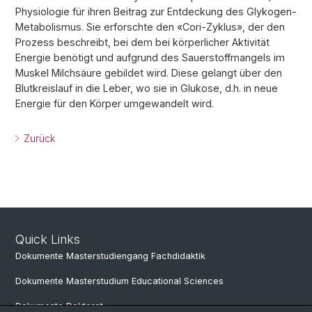
Physiologie für ihren Beitrag zur Entdeckung des Glykogen-
Metabolismus. Sie erforschte den «Cori-Zyklus», der den
Prozess beschreibt, bei dem bei körperlicher Aktivität
Energie benötigt und aufgrund des Sauerstoffmangels im
Muskel Milchsäure gebildet wird. Diese gelangt über den
Blutkreislauf in die Leber, wo sie in Glukose, d.h. in neue
Energie für den Körper umgewandelt wird.
Zurück
Quick Links
Dokumente Masterstudiengang Fachdidaktik
Dokumente Masterstudium Educational Sciences
Dokumente Doktorat