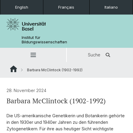
English
Français
Italiano
Institut für
Bildungswissenschaften
Suche
Barbara McClintock (1902-1992)
28. November 2024
Barbara McClintock (1902-1992)
Die US-amerikanische Genetikerin und Botanikerin gehörte
in den 1930er und 1940er Jahren zu den führenden
Zytogenetikern. Für ihre aus heutiger Sicht wichtigste