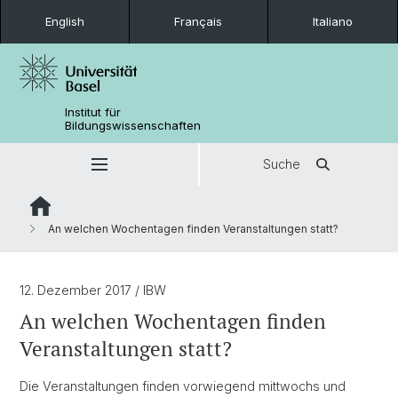
English
Français
Italiano
Institut für
Bildungswissenschaften
Suche
An welchen Wochentagen finden Veranstaltungen statt?
12. Dezember 2017
/ IBW
An welchen Wochentagen finden
Veranstaltungen statt?
Die Veranstaltungen finden vorwiegend mittwochs und