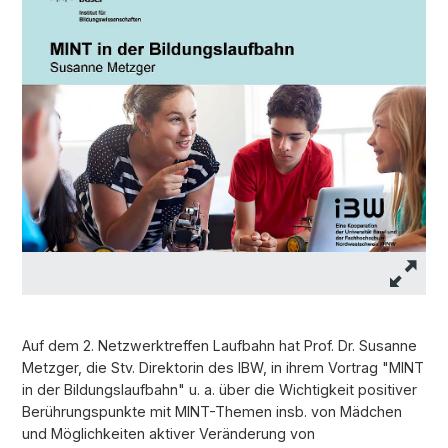
Auf dem 2. Netzwerktreffen Laufbahn hat Prof. Dr. Susanne
Metzger, die Stv. Direktorin des IBW, in ihrem Vortrag "MINT
in der Bildungslaufbahn" u. a. über die Wichtigkeit positiver
Berührungspunkte mit MINT-Themen insb. von Mädchen
und Möglichkeiten aktiver Veränderung von