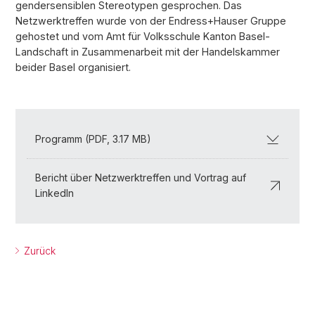
gendersensiblen Stereotypen gesprochen. Das
Netzwerktreffen wurde von der Endress+Hauser Gruppe
gehostet und vom Amt für Volksschule Kanton Basel-
Landschaft in Zusammenarbeit mit der Handelskammer
beider Basel organisiert.
Programm (PDF, 3.17 MB)
Bericht über Netzwerktreffen und Vortrag auf
LinkedIn
Zurück