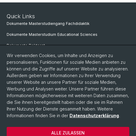
Quick Links
Dokumente Masterstudiengang Fachdidaktik
Dokumente Masterstudium Educational Sciences
Dokumente Doktorat
Wir verwenden Cookies, um Inhalte und Anzeigen zu
personalisieren, Funktionen für soziale Medien anbieten zu
Social Media
können und die Zugriffe auf unserer Website zu analysieren.
Außerdem geben wir Informationen zu Ihrer Verwendung
LinkedIn
unserer Website an unsere Partner für soziale Medien,
Werbung und Analysen weiter. Unsere Partner führen diese
Informationen möglicherweise mit weiteren Daten zusammen,
Instagram
die Sie ihnen bereitgestellt haben oder die sie im Rahmen
Ihrer Nutzung der Dienste gesammelt haben. Weitere
Informationen finden Sie in der
Datenschutzerklärung
.
© Universität Basel
Datenschutzerklärung
ALLE ZULASSEN
Home