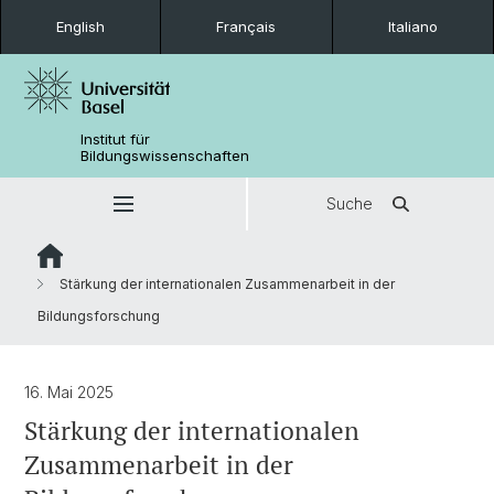
English
Français
Italiano
Institut für
Bildungswissenschaften
Suche
Stärkung der internationalen Zusammenarbeit in der
Bildungsforschung
16. Mai 2025
Stärkung der internationalen
Zusammenarbeit in der