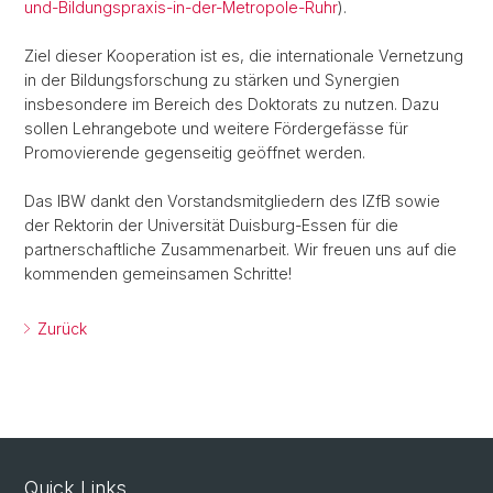
und-Bildungspraxis-in-der-Metropole-Ruhr
).
Ziel dieser Kooperation ist es, die internationale Vernetzung
in der Bildungsforschung zu stärken und Synergien
insbesondere im Bereich des Doktorats zu nutzen. Dazu
sollen Lehrangebote und weitere Fördergefässe für
Promovierende gegenseitig geöffnet werden.
Das IBW dankt den Vorstandsmitgliedern des IZfB sowie
der Rektorin der Universität Duisburg-Essen für die
partnerschaftliche Zusammenarbeit. Wir freuen uns auf die
kommenden gemeinsamen Schritte!
Zurück
Quick Links