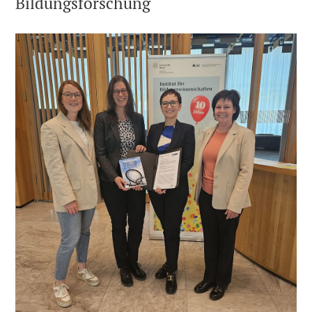
Bildungsforschung