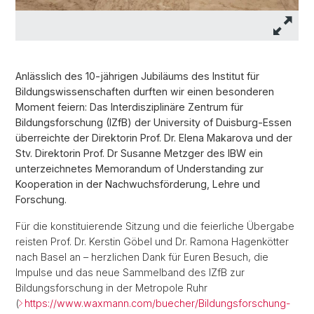
Anlässlich des 10-jährigen Jubiläums des Institut für
Bildungswissenschaften durften wir einen besonderen
Moment feiern: Das Interdisziplinäre Zentrum für
Bildungsforschung (IZfB) der University of Duisburg-Essen
überreichte der Direktorin Prof. Dr. Elena Makarova und der
Stv. Direktorin Prof. Dr Susanne Metzger des IBW ein
unterzeichnetes Memorandum of Understanding zur
Kooperation in der Nachwuchsförderung, Lehre und
Forschung.
Für die konstituierende Sitzung und die feierliche Übergabe
reisten Prof. Dr. Kerstin Göbel und Dr. Ramona Hagenkötter
nach Basel an – herzlichen Dank für Euren Besuch, die
Impulse und das neue Sammelband des IZfB zur
Bildungsforschung in der Metropole Ruhr
(
https://www.waxmann.com/buecher/Bildungsforschung-