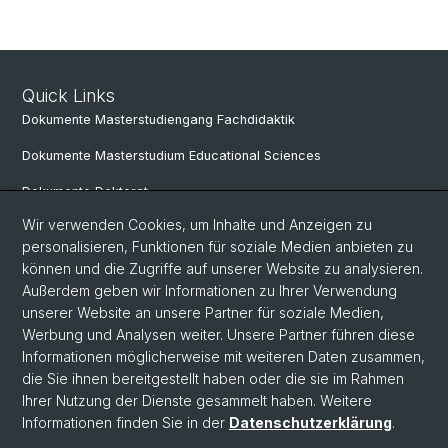
Quick Links
Dokumente Masterstudiengang Fachdidaktik
Dokumente Masterstudium Educational Sciences
Dokumente Doktorat
Wir verwenden Cookies, um Inhalte und Anzeigen zu
personalisieren, Funktionen für soziale Medien anbieten zu
Social Media
können und die Zugriffe auf unserer Website zu analysieren.
Außerdem geben wir Informationen zu Ihrer Verwendung
LinkedIn
unserer Website an unsere Partner für soziale Medien,
Werbung und Analysen weiter. Unsere Partner führen diese
Informationen möglicherweise mit weiteren Daten zusammen,
Instagram
die Sie ihnen bereitgestellt haben oder die sie im Rahmen
Ihrer Nutzung der Dienste gesammelt haben. Weitere
Informationen finden Sie in der
Datenschutzerklärung
.
© Universität Basel