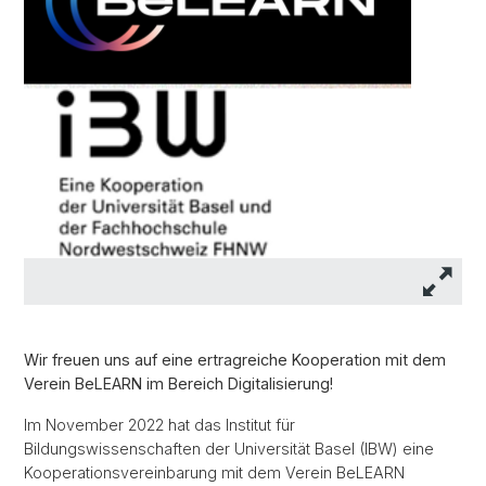
Wir freuen uns auf eine ertragreiche Kooperation mit dem
Verein BeLEARN im Bereich Digitalisierung!
Im November 2022 hat das Institut für
Bildungswissenschaften der Universität Basel (IBW) eine
Kooperationsvereinbarung mit dem Verein BeLEARN