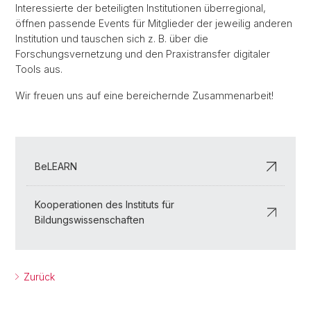
Interessierte der beteiligten Institutionen überregional,
öffnen passende Events für Mitglieder der jeweilig anderen
Institution und tauschen sich z. B. über die
Forschungsvernetzung und den Praxistransfer digitaler
Tools aus.
Wir freuen uns auf eine bereichernde Zusammenarbeit!
BeLEARN
Kooperationen des Instituts für
Bildungswissenschaften
Zurück