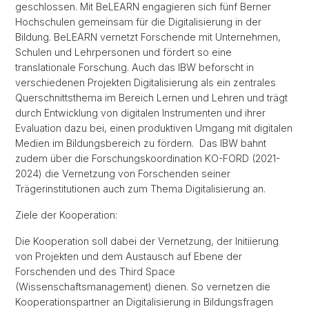
geschlossen. Mit BeLEARN engagieren sich fünf Berner
Hochschulen gemeinsam für die Digitalisierung in der
Bildung. BeLEARN vernetzt Forschende mit Unternehmen,
Schulen und Lehrpersonen und fördert so eine
translationale Forschung. Auch das IBW beforscht in
verschiedenen Projekten Digitalisierung als ein zentrales
Querschnittsthema im Bereich Lernen und Lehren und trägt
durch Entwicklung von digitalen Instrumenten und ihrer
Evaluation dazu bei, einen produktiven Umgang mit digitalen
Medien im Bildungsbereich zu fördern. Das IBW bahnt
zudem über die Forschungskoordination KO-FORD (2021-
2024) die Vernetzung von Forschenden seiner
Trägerinstitutionen auch zum Thema Digitalisierung an.
Ziele der Kooperation:
Die Kooperation soll dabei der Vernetzung, der Initiierung
von Projekten und dem Austausch auf Ebene der
Forschenden und des Third Space
(Wissenschaftsmanagement) dienen. So vernetzen die
Kooperationspartner an Digitalisierung in Bildungsfragen