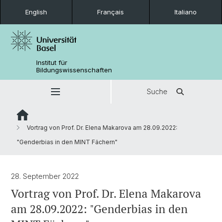
English
Français
Italiano
Institut für
Bildungswissenschaften
Suche
Vortrag von Prof. Dr. Elena Makarova am 28.09.2022:
"Genderbias in den MINT Fächern"
28. September 2022
Vortrag von Prof. Dr. Elena Makarova
am 28.09.2022: "Genderbias in den