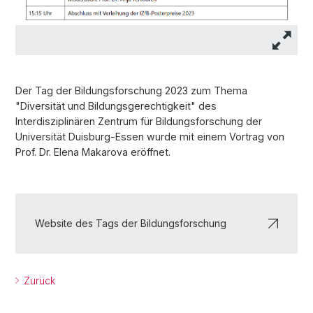
Der Tag der Bildungsforschung 2023 zum Thema
"Diversität und Bildungsgerechtigkeit" des
Interdisziplinären Zentrum für Bildungsforschung der
Universität Duisburg-Essen wurde mit einem Vortrag von
Prof. Dr. Elena Makarova eröffnet.
Website des Tags der Bildungsforschung
Zurück