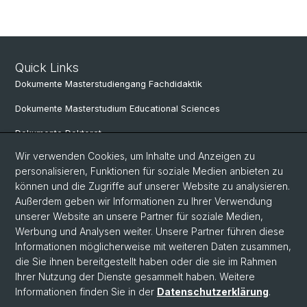
Quick Links
Dokumente Masterstudiengang Fachdidaktik
Dokumente Masterstudium Educational Sciences
Dokumente Doktorat
Wir verwenden Cookies, um Inhalte und Anzeigen zu
personalisieren, Funktionen für soziale Medien anbieten zu
Social Media
können und die Zugriffe auf unserer Website zu analysieren.
Außerdem geben wir Informationen zu Ihrer Verwendung
LinkedIn
unserer Website an unsere Partner für soziale Medien,
Werbung und Analysen weiter. Unsere Partner führen diese
Informationen möglicherweise mit weiteren Daten zusammen,
Instagram
die Sie ihnen bereitgestellt haben oder die sie im Rahmen
Ihrer Nutzung der Dienste gesammelt haben. Weitere
Informationen finden Sie in der
Datenschutzerklärung
.
© Universität Basel