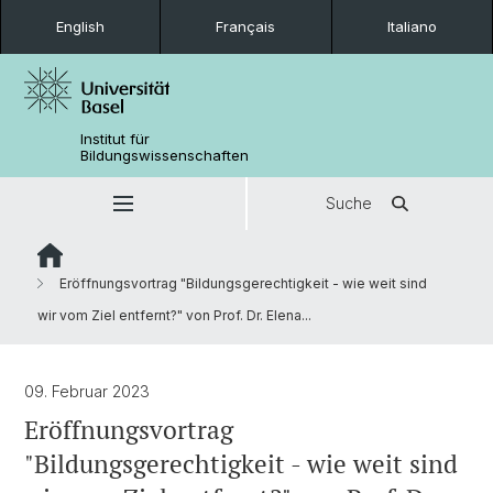
English
Français
Italiano
Institut für
Bildungswissenschaften
Suche
Eröffnungsvortrag "Bildungsgerechtigkeit - wie weit sind
wir vom Ziel entfernt?" von Prof. Dr. Elena...
09. Februar 2023
Eröffnungsvortrag
"Bildungsgerechtigkeit - wie weit sind