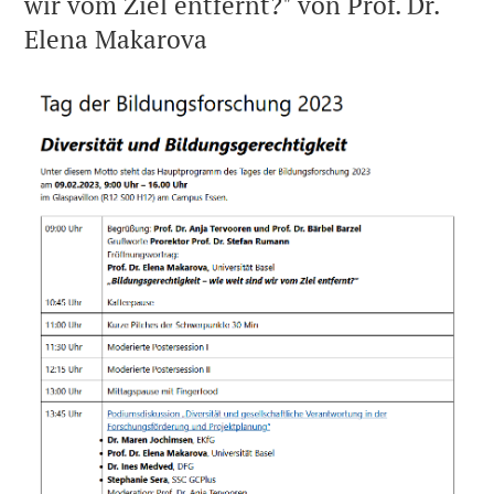
wir vom Ziel entfernt?" von Prof. Dr.
Elena Makarova