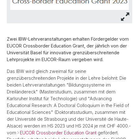
Zwei IBW-Lehrveranstaltungen erhalten Fördergelder vom
EUCOR Crossborder Education Grant, der jährlich von der
Universität Basel für innovative grenzüberschreitende
Lehrprojekte im EUCOR-Raum vergeben wird.
Das IBW wird gleich zweimal für seine
grenzüberschreitenden Projekte in der Lehre belohnt: Die
beiden Lehrveranstaltungen "Bildungssysteme im
Dreiländereck" (Masterstudium, zusammen mit dem
Karlsruher Institut für Technologie) und "Advancing
Educational Research: A Doctoral Colloquium in the Field of
Educational Sciences" (Doktoratsstudium, zusammen mit
der Université de Strasbourg und der Université de Haute-
Alsace) werden im HS 2023 und HS 2024 je mit CHF 4000.-
vom
EUCOR Crossborder Education Grant
gefördert.