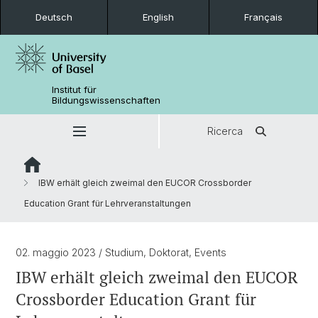
Deutsch
English
Français
Institut für
Bildungswissenschaften
Ricerca
IBW erhält gleich zweimal den EUCOR Crossborder
Education Grant für Lehrveranstaltungen
02. maggio 2023
/ Studium, Doktorat, Events
IBW erhält gleich zweimal den EUCOR
Crossborder Education Grant für