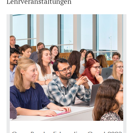
Lehrveranstaltungen