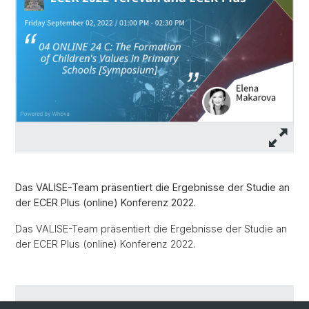
Das VALISE-Team präsentiert die Ergebnisse der Studie an
der ECER Plus (online) Konferenz 2022.
Das VALISE-Team präsentiert die Ergebnisse der Studie an
der ECER Plus (online) Konferenz 2022.