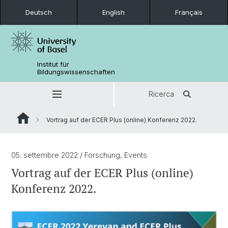
Deutsch
English
Français
Institut für
Bildungswissenschaften
Ricerca
Vortrag auf der ECER Plus (online) Konferenz 2022.
05. settembre 2022
/ Forschung, Events
Vortrag auf der ECER Plus (online)
Konferenz 2022.