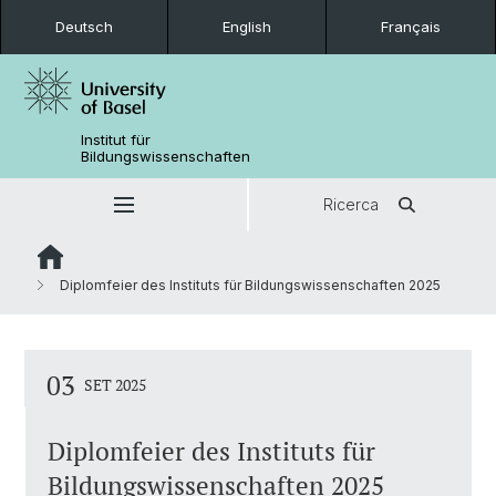
Deutsch
English
Français
Institut für
Bildungswissenschaften
Ricerca
Diplomfeier des Instituts für Bildungswissenschaften 2025
03
SET 2025
Diplomfeier des Instituts für
Bildungswissenschaften 2025