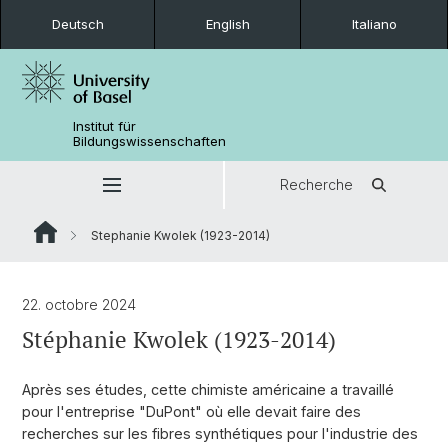
Deutsch
English
Italiano
Institut für
Bildungswissenschaften
Recherche
Stephanie Kwolek (1923-2014)
22. octobre 2024
Stéphanie Kwolek (1923-2014)
Après ses études, cette chimiste américaine a travaillé
pour l'entreprise "DuPont" où elle devait faire des
recherches sur les fibres synthétiques pour l'industrie des