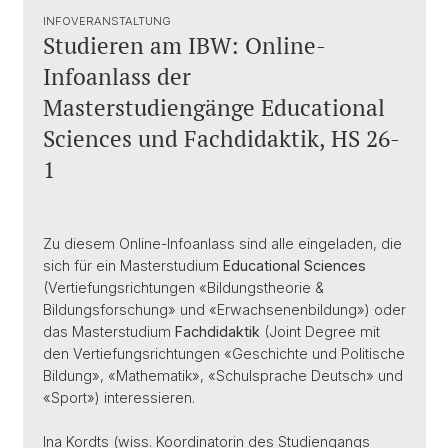
INFOVERANSTALTUNG
Studieren am IBW: Online-
Infoanlass der
Masterstudiengänge Educational
Sciences und Fachdidaktik, HS 26-
1
Zu diesem Online-Infoanlass sind alle eingeladen, die
sich für ein Masterstudium
Educational Sciences
(Vertiefungsrichtungen «Bildungstheorie &
Bildungsforschung» und «Erwachsenenbildung») oder
das Masterstudium
Fachdidaktik
(Joint Degree mit
den Vertiefungsrichtungen «Geschichte und Politische
Bildung», «Mathematik», «Schulsprache Deutsch» und
«Sport») interessieren.
Ina Kordts (wiss. Koordinatorin des Studiengangs