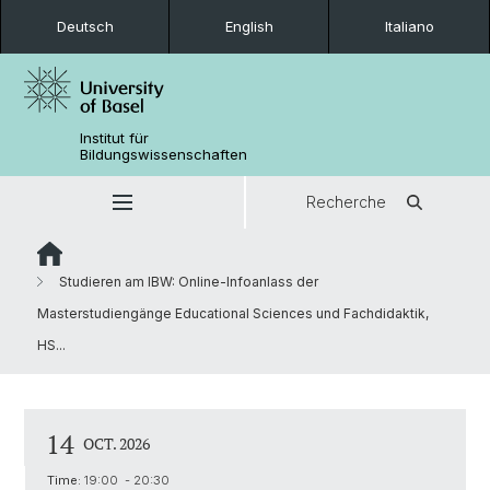
Deutsch
English
Italiano
Institut für
Bildungswissenschaften
Recherche
Studieren am IBW: Online-Infoanlass der
Masterstudiengänge Educational Sciences und Fachdidaktik,
HS...
14
OCT. 2026
Time:
19:00 - 20:30