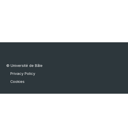
© Université de Bâle
Privacy Policy
Cookies