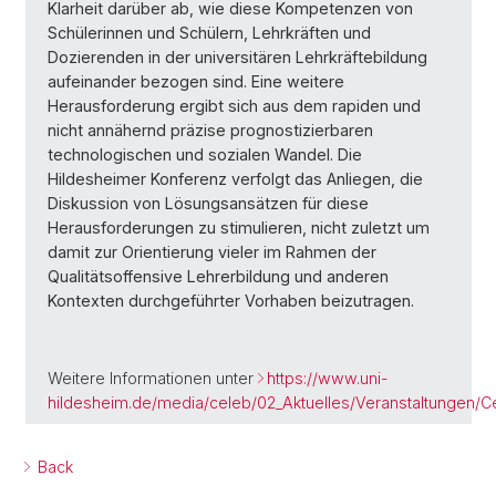
Klarheit darüber ab, wie diese Kompetenzen von
Schülerinnen und Schülern, Lehrkräften und
Dozierenden in der universitären Lehrkräftebildung
aufeinander bezogen sind. Eine weitere
Herausforderung ergibt sich aus dem rapiden und
nicht annähernd präzise prognostizierbaren
technologischen und sozialen Wandel. Die
Hildesheimer Konferenz verfolgt das Anliegen, die
Diskussion von Lösungsansätzen für diese
Herausforderungen zu stimulieren, nicht zuletzt um
damit zur Orientierung vieler im Rahmen der
Qualitätsoffensive Lehrerbildung und anderen
Kontexten durchgeführter Vorhaben beizutragen.
Weitere Informationen unter
https://www.uni-
hildesheim.de/media/celeb/02_Aktuelles/Veranstaltungen/Ce
Back