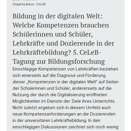
Organisateur:
CeLeB
Bildung in der digitalen Welt:
Welche Kompetenzen brauchen
Schülerinnen und Schüler,
Lehrkräfte und Dozierende in der
Lehrkräftebildung? 5. CeLeB-
Tagung zur Bildungsforschung
Einschlägige Kompetenzen von Lehrkräften beziehen
sich einerseits auf die Diagnose und Förderung
dieser „Kompetenzen in der digitalen Welt“ auf Seiten
der Schülerinnen und Schüler, andererseits auf die
Nutzung der durch die Digitalisierung eröffneten
Möglichkeiten im Dienste der Ziele ihres Unterrichts.
Nicht zuletzt ergeben sich in diesem Umfeld auch
neue Kompetenzanforderungen an die Dozierenden
in der universitären Lehrkräftebildung. In den
einschlägigen Diskussionen zeichnet sich noch wenig