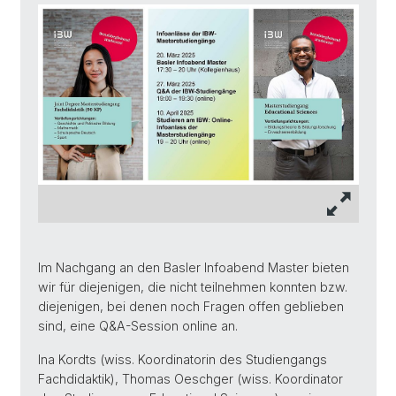
Im Nachgang an den Basler Infoabend Master bieten
wir für diejenigen, die nicht teilnehmen konnten bzw.
diejenigen, bei denen noch Fragen offen geblieben
sind, eine Q&A-Session online an.
Ina Kordts (wiss. Koordinatorin des Studiengangs
Fachdidaktik), Thomas Oeschger (wiss. Koordinator