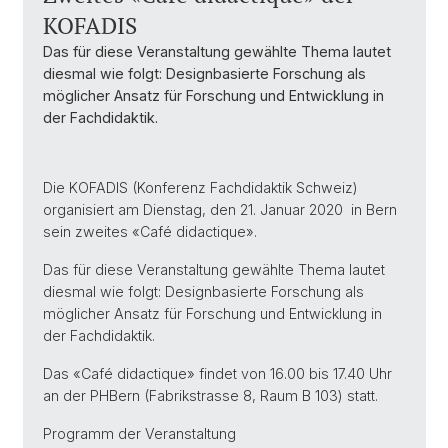
KOFADIS
Das für diese Veranstaltung gewählte Thema lautet
diesmal wie folgt: Designbasierte Forschung als
möglicher Ansatz für Forschung und Entwicklung in
der Fachdidaktik.
Die KOFADIS (Konferenz Fachdidaktik Schweiz)
organisiert am Dienstag, den 21. Januar 2020 in Bern
sein zweites «Café didactique».
Das für diese Veranstaltung gewählte Thema lautet
diesmal wie folgt: Designbasierte Forschung als
möglicher Ansatz für Forschung und Entwicklung in
der Fachdidaktik.
Das «Café didactique» findet von 16.00 bis 17.40 Uhr
an der PHBern (Fabrikstrasse 8, Raum B 103) statt.
Programm der Veranstaltung