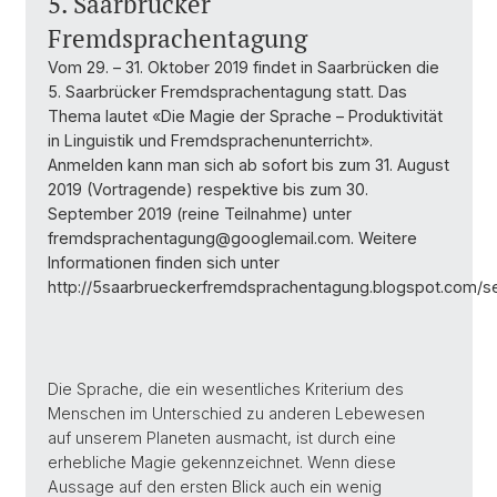
5. Saarbrücker
Fremdsprachentagung
Vom 29. – 31. Oktober 2019 findet in Saarbrücken die
5. Saarbrücker Fremdsprachentagung statt. Das
Thema lautet «Die Magie der Sprache – Produktivität
in Linguistik und Fremdsprachenunterricht».
Anmelden kann man sich ab sofort bis zum 31. August
2019 (Vortragende) respektive bis zum 30.
September 2019 (reine Teilnahme) unter
fremdsprachentagung@googlemail.com. Weitere
Informationen finden sich unter
http://5saarbrueckerfremdsprachentagung.blogspot.com/
Die Sprache, die ein wesentliches Kriterium des
Menschen im Unterschied zu anderen Lebewesen
auf unserem Planeten ausmacht, ist durch eine
erhebliche Magie gekennzeichnet. Wenn diese
Aussage auf den ersten Blick auch ein wenig