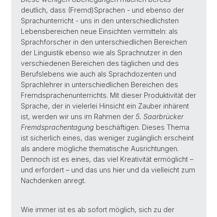
deutlich, dass (Fremd)Sprachen - und ebenso der
Sprachunterricht - uns in den unterschiedlichsten
Lebensbereichen neue Einsichten vermitteln: als
Sprachforscher in den unterschiedlichen Bereichen
der Linguistik ebenso wie als Sprachnutzer in den
verschiedenen Bereichen des täglichen und des
Berufslebens wie auch als Sprachdozenten und
Sprachlehrer in unterschiedlichen Bereichen des
Fremdsprachenunterrichts. Mit dieser Produktivität der
Sprache, der in vielerlei Hinsicht ein Zauber inhärent
ist, werden wir uns im Rahmen der
5. Saarbrücker
Fremdsprachentagung
beschäftigen. Dieses Thema
ist sicherlich eines, das weniger zugänglich erscheint
als andere mögliche thematische Ausrichtungen.
Dennoch ist es eines, das viel Kreativität ermöglicht –
und erfordert – und das uns hier und da vielleicht zum
Nachdenken anregt.
Wie immer ist es ab sofort möglich, sich zu der