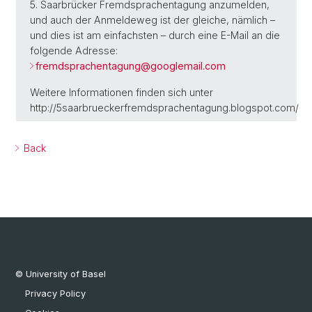
5. Saarbrücker Fremdsprachentagung anzumelden,
und auch der Anmeldeweg ist der gleiche, nämlich –
und dies ist am einfachsten – durch eine E-Mail an die
folgende Adresse:
fremdsprachentagung@
googlemail.com
Weitere Informationen finden sich unter
http://5saarbrueckerfremdsprachentagung.blogspot.com/
Back
© University of Basel
Privacy Policy